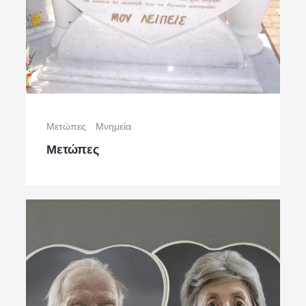
Μετώπες
Μνημεία
Μετώπες