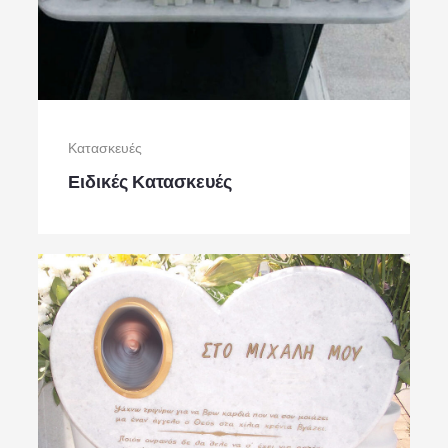
Κατασκευές
Ειδικές Κατασκευές