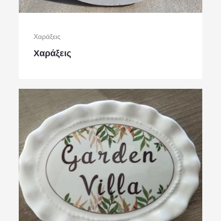
Χαράξεις
Χαράξεις