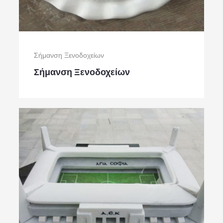
Σήμανση Ξενοδοχείων
Σήμανση Ξενοδοχείων