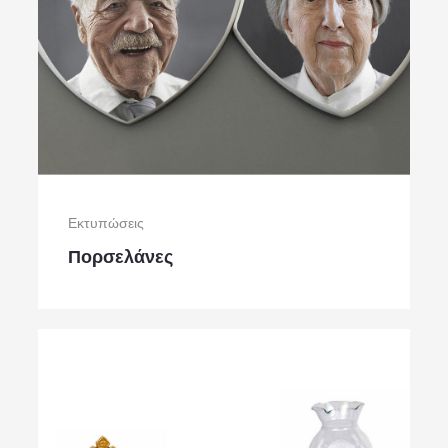
Εκτυπώσεις
Πορσελάνες