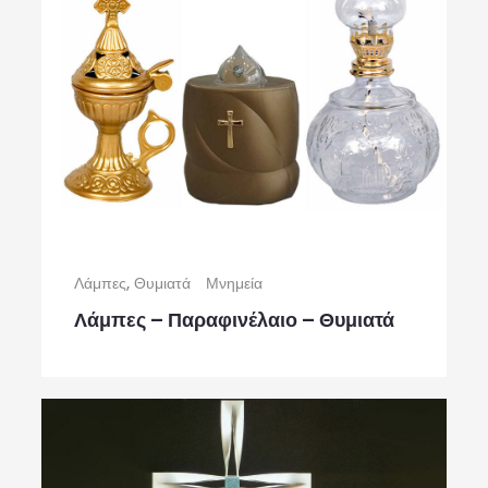
Λάμπες, Θυμιατά
Μνημεία
Λάμπες – Παραφινέλαιο – Θυμιατά