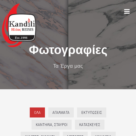
Φωτογραφίες
Τα Έργα μας
ΌΛΑ
ΑΓΆΛΜΑΤΑ
ΕΚΤΥΠΏΣΕΙΣ
ΚΑΝΤΉΛΙΑ, ΣΤΑΥΡΟΊ
ΚΑΤΑΣΚΕΥΈΣ