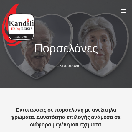
Πορσελάνες
Εκτυπώσεις
Εκτυπώσεις σε πορσελάνη με ανεξίτηλα
χρώματα. Δυνατότητα επιλογής ανάμεσα σε
διάφορα μεγέθη και σχήματα.