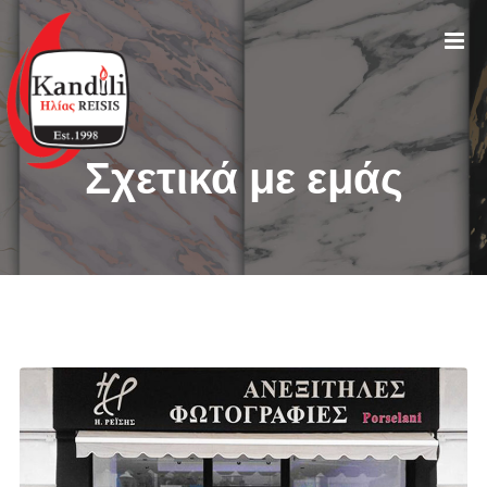
Σχετικά με εμάς