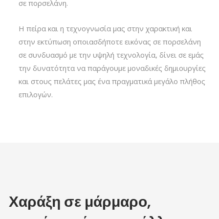
σε πορσελάνη.
Η πείρα και η τεχνογνωσία μας στην χαρακτική και
στην εκτύπωση οποιασδήποτε εικόνας σε πορσελάνη
σε συνδυασμό με την υψηλή τεχνολογία, δίνει σε εμάς
την δυνατότητα να παράγουμε μοναδικές δημιουργίες
και στους πελάτες μας ένα πραγματικά μεγάλο πλήθος
επιλογών.
Χαράξη σε μάρμαρο,