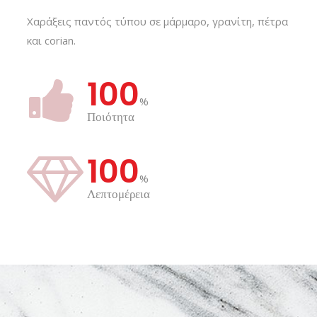
Χαράξεις παντός τύπου σε μάρμαρο, γρανίτη, πέτρα
και corian.
100
%
Ποιότητα
100
%
Λεπτομέρεια