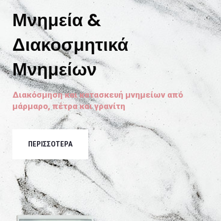
Μνημεία &
Διακοσμητικά
Μνημείων
Διακόσμηση και κατασκευή μνημείων από
μάρμαρο, πέτρα και γρανίτη
ΠΕΡΙΣΣΟΤΕΡΑ