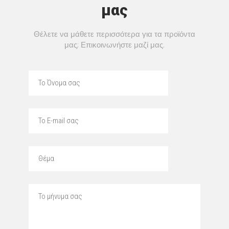
μας
Θέλετε να μάθετε περισσότερα για τα προϊόντα
μας; Επικοινωνήστε μαζί μας.