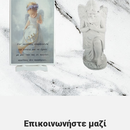
Επικοινωνήστε μαζί