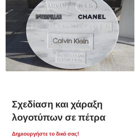
Σχεδίαση και χάραξη
λογοτύπων σε πέτρα
Δημιουργήστε το δικό σας!