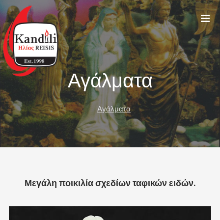
Αγάλματα
Αγάλματα
Μεγάλη ποικιλία σχεδίων ταφικών ειδών.